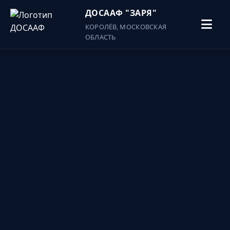
ДОСААФ "ЗАРЯ"
КОРОЛЁВ, МОСКОВСКАЯ
ОБЛАСТЬ