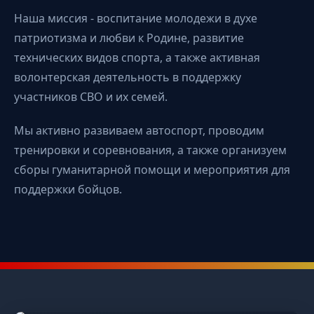
Наша миссия - воспитание молодежи в духе
патриотизма и любви к Родине, развитие
технических видов спорта, а также активная
волонтерская деятельность в поддержку
участников СВО и их семей.
Мы активно развиваем автоспорт, проводим
тренировки и соревнования, а также организуем
сборы гуманитарной помощи и мероприятия для
поддержки бойцов.