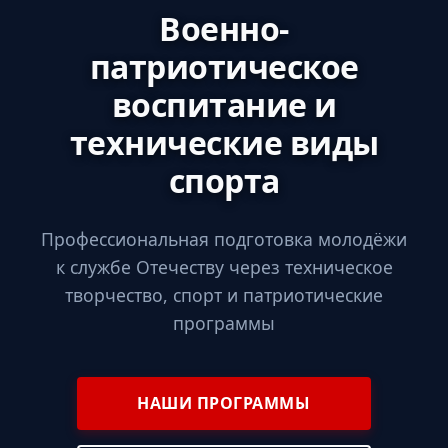
Военно-
патриотическое
воспитание и
технические виды
спорта
Профессиональная подготовка молодёжи
к службе Отечеству через техническое
творчество, спорт и патриотические
программы
НАШИ ПРОГРАММЫ