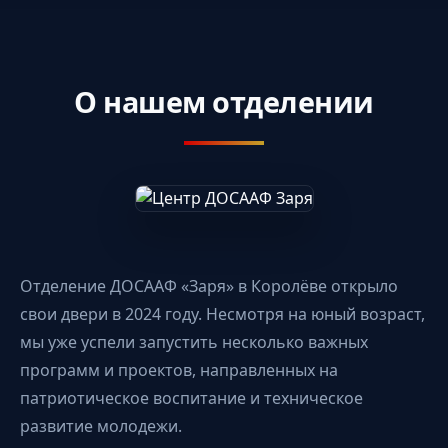
О нашем отделении
Отделение ДОСААФ «Заря» в Королёве открыло
свои двери в 2024 году. Несмотря на юный возраст,
мы уже успели запустить несколько важных
программ и проектов, направленных на
патриотическое воспитание и техническое
развитие молодежи.