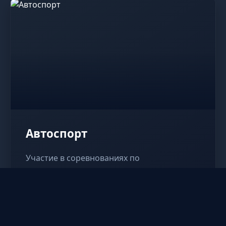
Автоспорт
Участие в соревнованиях по
автомногоборью. Техническое
обслуживание и ремонт транспортных
средств. Подготовка к профессиональной
деятельности.