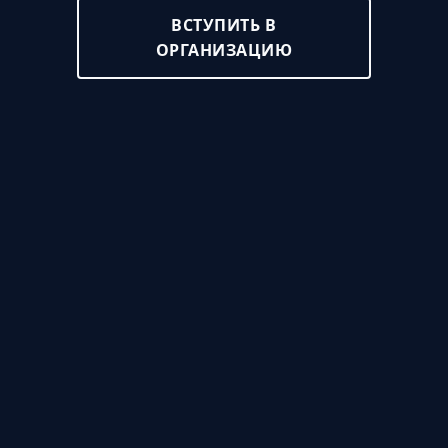
ВСТУПИТЬ В
ОРГАНИЗАЦИЮ